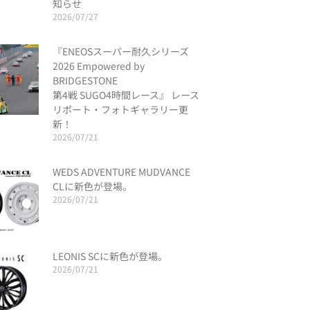
知らせ
2026/07/27
『ENEOSスーパー耐久シリーズ
2026 Empowered by
BRIDGESTONE
第4戦 SUGO4時間レース』 レース
リポート・フォトギャラリー更
新！
2026/07/21
WEDS ADVENTURE MUDVANCE
CLに新色が登場。
2026/07/21
LEONIS SCに新色が登場。
2026/07/21