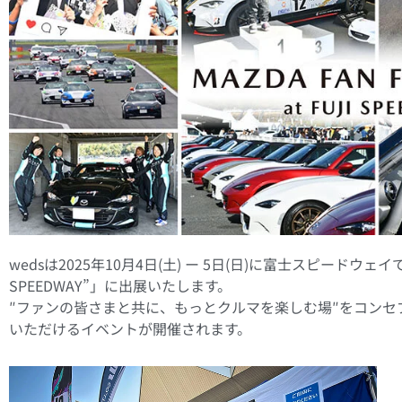
wedsは2025年10月4日(土) ー 5日(日)に富士スピードウェイで開催さ
SPEEDWAY”」に出展いたします。
″ファンの皆さまと共に、もっとクルマを楽しむ場″をコン
いただけるイベントが開催されます。