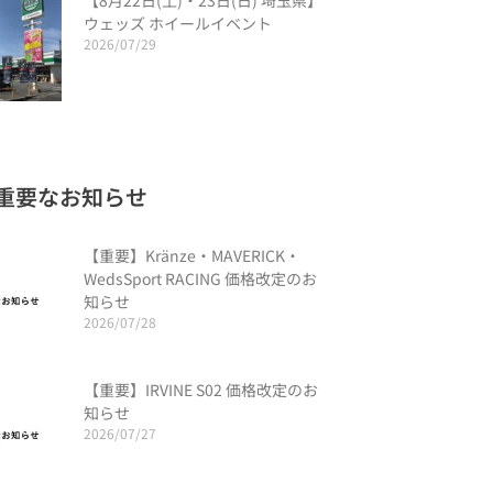
【8月22日(土)・23日(日) 埼玉県】
ウェッズ ホイールイベント
2026/07/29
重要なお知らせ
【重要】Kränze・MAVERICK・
WedsSport RACING 価格改定のお
知らせ
2026/07/28
【重要】IRVINE S02 価格改定のお
知らせ
2026/07/27