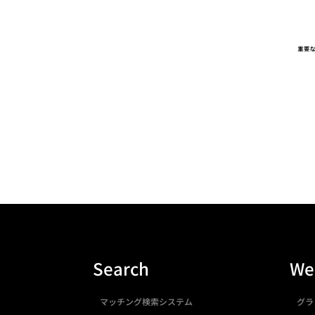
Search
We
マッチング検索システム
グラ