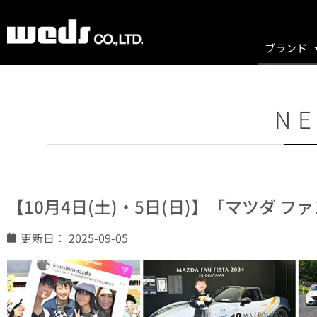
ブランド
NE
【10月4日(土)・5日(日)】「マツダ フ
更新日：
2025-09-05