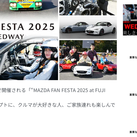
れる「“MAZDA FAN FESTA 2025 at FUJI
セプトに、クルマが大好きな人、ご家族連れも楽しんで