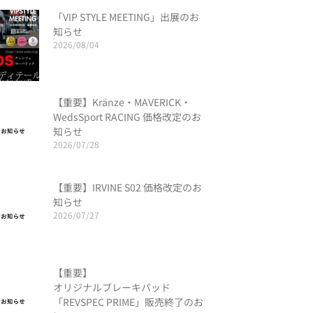
「VIP STYLE MEETING」出展のお
知らせ
2026/08/04
【重要】Kränze・MAVERICK・
WedsSport RACING 価格改定のお
知らせ
2026/07/28
【重要】IRVINE S02 価格改定のお
知らせ
2026/07/27
【重要】
オリジナルブレーキパッド
「REVSPEC PRIME」販売終了のお