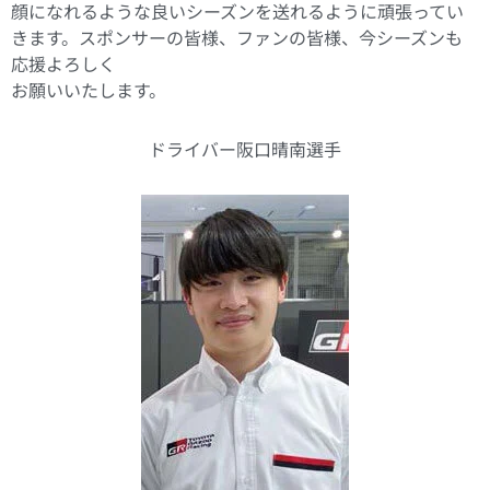
顔になれるような良いシーズンを送れるように頑張ってい
きます。スポンサーの皆様、ファンの皆様、今シーズンも
応援よろしく
お願いいたします。
ドライバー阪口晴南選手