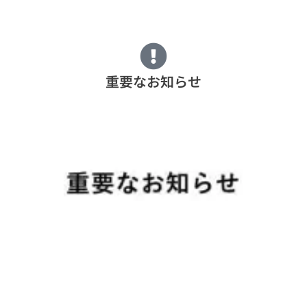
重要なお知らせ