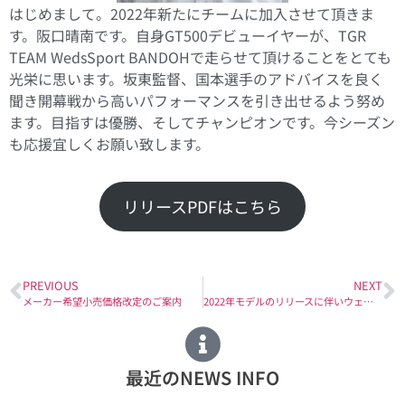
はじめまして。2022年新たにチームに加入させて頂きま
す。阪口晴南です。自身GT500デビューイヤーが、TGR
TEAM WedsSport BANDOHで走らせて頂けることをとても
光栄に思います。坂東監督、国本選手のアドバイスを良く
聞き開幕戦から高いパフォーマンスを引き出せるよう努め
ます。目指すは優勝、そしてチャンピオンです。今シーズン
も応援宜しくお願い致します。
リリースPDFはこちら
PREVIOUS
NEXT
メーカー希望小売価格改定のご案内
2022年モデルのリリースに伴いウェブサイトリニューアル！
最近のNEWS INFO