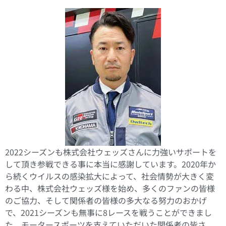
2022シーズンも株式会社ウェッズさんに力強いサポートを
して頂き参戦できる事に本当に感謝しています。2020年か
ら続くウイルスの感染拡大によって、社会情勢が大きく変
わる中、株式会社ウェッズ様を始め、多くのファンの皆様
のご協力、そして関係者の皆様の多大なる努力のおかげ
で、2021シーズンも無事に8レースを戦うことができまし
た。モータースポーツを支えていただいた関係者の皆さ