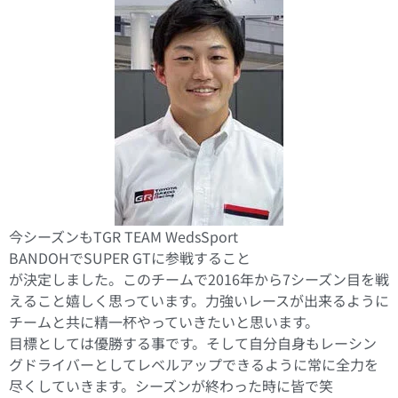
今シーズンもTGR TEAM WedsSport
BANDOHでSUPER GTに参戦すること
が決定しました。このチームで2016年から7シーズン目を戦
えること嬉しく思っています。力強いレースが出来るように
チームと共に精一杯やっていきたいと思います。
目標としては優勝する事です。そして自分自身もレーシン
グドライバーとしてレベルアップできるように常に全力を
尽くしていきます。シーズンが終わった時に皆で笑