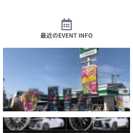
最近のEVENT INFO