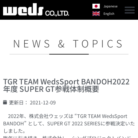
Japanese
English
NEWS & TOPICS
TGR TEAM WedsSport BANDOH2022
年度 SUPER GT参戦体制概要
更新日：
2021-12-09
2022年、株式会社ウェッズは “TGR TEAM WedsSport
BANDOH” として、SUPER GT 2022 SERIESに参戦決定いた
しました。
昨年に引き続き、株式会社レーシングプロジェクトバンド