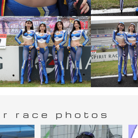
r race photos