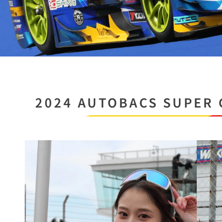
2024 AUTOBACS SUPER 