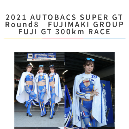
2021 AUTOBACS SUPER GT
Round8 FUJIMAKI GROUP
FUJI GT 300km RACE