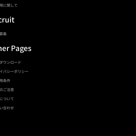
用に関して
ruit
募集
her Pages
ダウンロード
イバシーポリシー
用条件
のご注意
について
い合わせ