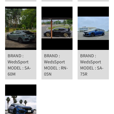
BRAND :
BRAND :
BRAND :
WedsSport
WedsSport
WedsSport
MODEL : SA-
MODEL : RN-
MODEL : SA-
60M
05N
75R