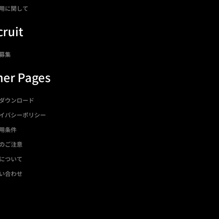
用に関して
ruit
募集
her Pages
ダウンロード
イバシーポリシー
用条件
のご注意
について
い合わせ