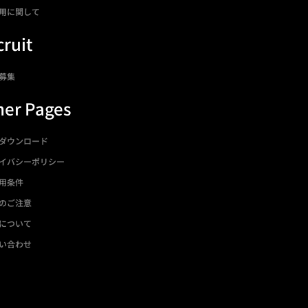
用に関して
ruit
募集
her Pages
ダウンロード
イバシーポリシー
用条件
のご注意
について
い合わせ