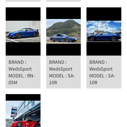
BRAND :
BRAND :
BRAND :
WedsSport
WedsSport
WedsSport
MODEL : RN-
MODEL : SA-
MODEL : SA-
05M
10R
10R