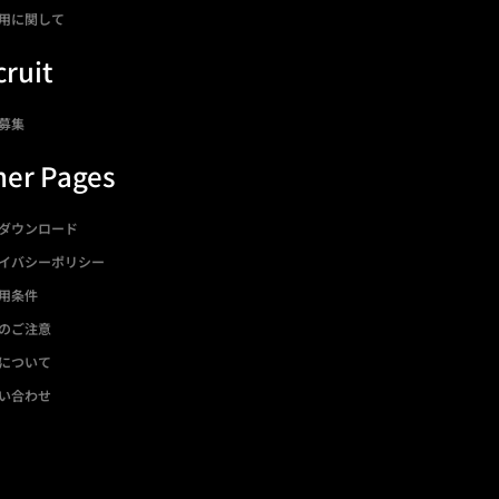
用に関して
ruit
募集
her Pages
ダウンロード
イバシーポリシー
用条件
のご注意
について
い合わせ