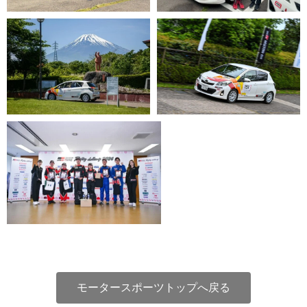
モータースポーツトップへ戻る