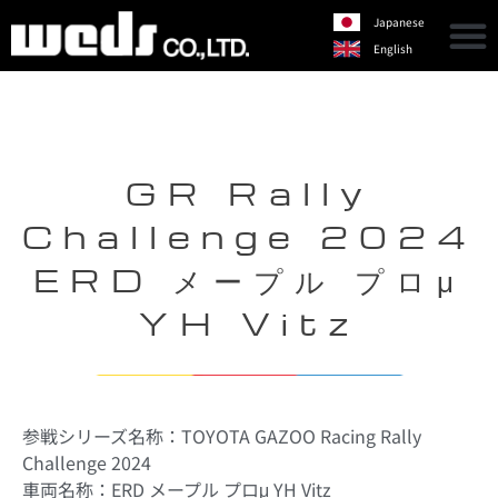
Japanese
English
GR Rally
Challenge 2024
ERD メープル プロμ
YH Vitz
参戦シリーズ名称：TOYOTA GAZOO Racing Rally
Challenge 2024
車両名称：
ERD メープル プロμ YH Vitz