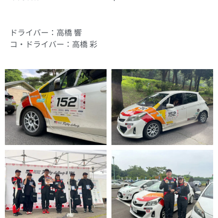
ドライバー：高橋 響
コ・ドライバー：高橋 彩