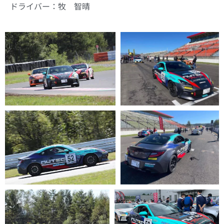
ドライバー：牧 智晴