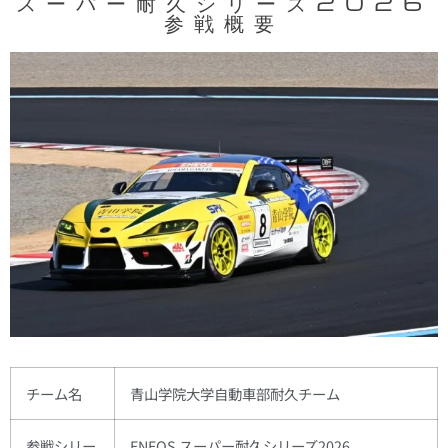
スーパー耐久シリーズ2026
参戦概要
チーム名
青山学院大学自動車部耐久チーム
参戦シリー
ENEOS スーパー耐久シリーズ2026