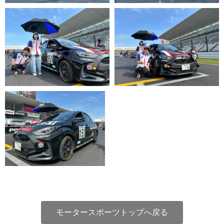
モータースポーツトップへ戻る