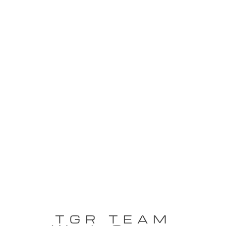
TGR TEAM