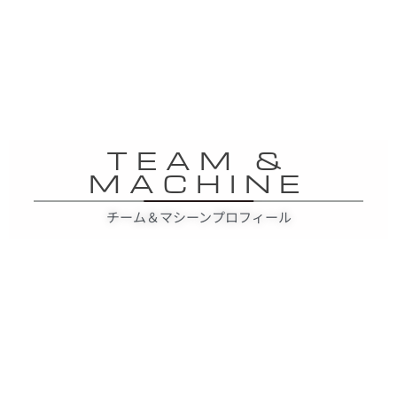
TEAM &
MACHINE
チーム＆マシーンプロフィール