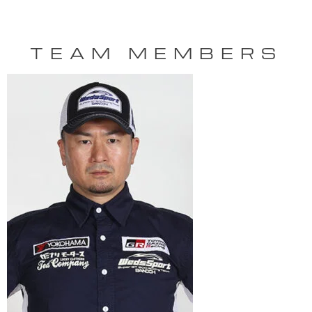
TEAM MEMBERS