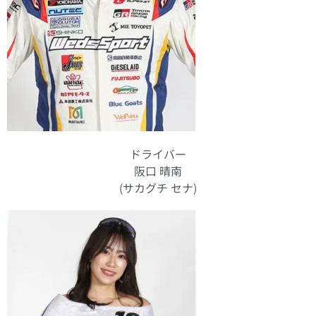
ドライバー
阪口 晴南
(サカグチ セナ)