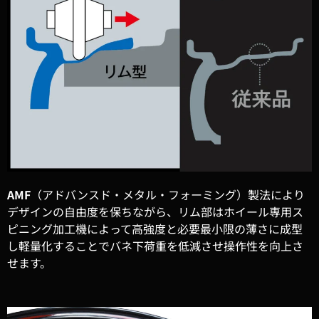
AMF
（アドバンスド・メタル・フォーミング）製法により
デザインの自由度を保ちながら、リム部はホイール専用ス
ピニング加工機によって高強度と必要最小限の薄さに成型
し軽量化することでバネ下荷重を低減させ操作性を向上さ
せます。