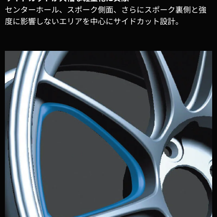
センターホール、スポーク側面、さらにスポーク裏側と強
度に影響しないエリアを中心にサイドカット設計。