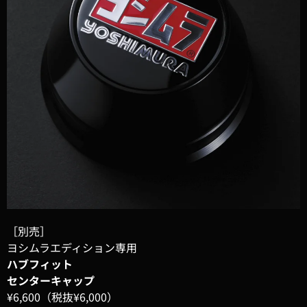
［別売］
ヨシムラエディション専用
ハブフィット
センターキャップ
¥6,600（税抜¥6,000）