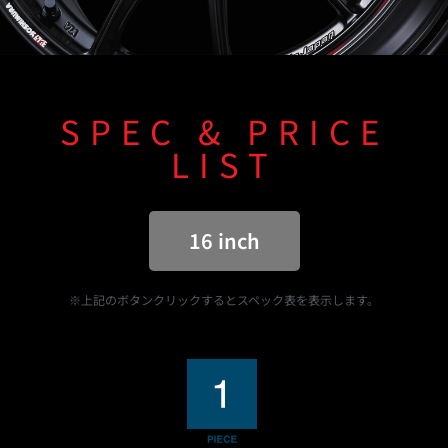
SPEC & PRICE
LIST
16 inch
※上記のボタンクリックするとスペック表を表示します。