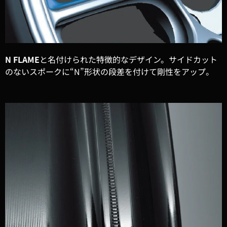
N FLAME
と名付けられた特徴的なデザイン。サイドカット
のないスポークに“N”形状の段差を付けて剛性をアップ。