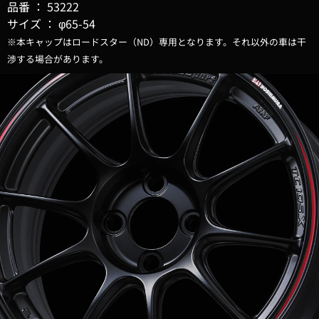
品番 ： 53222
サイズ ： φ65-54
※本キャップはロードスター（ND）専用となります。それ以外の車は干
渉する場合があります。