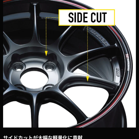
サイドカットが大幅な軽量化に貢献