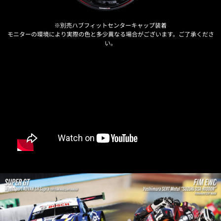
※別売ハブフィットセンターキャップ装着
モニターの環境により実際の色と多少異なる場合がございます。ご了承くださ
い。