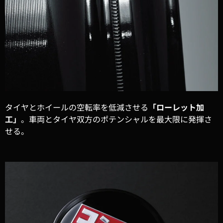
タイヤとホイールの空転率を低減させる
「ローレット加
工」
。車両とタイヤ双方のポテンシャルを最大限に発揮さ
せる。