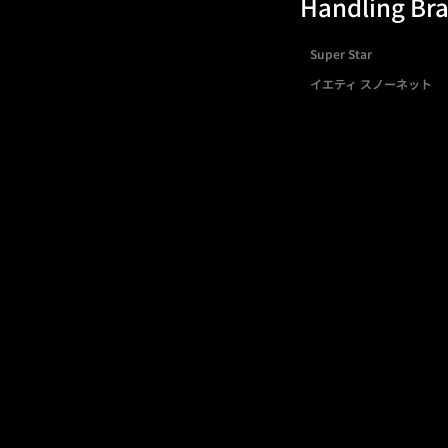
Handling Br
Super Star
イエティ スノーネット