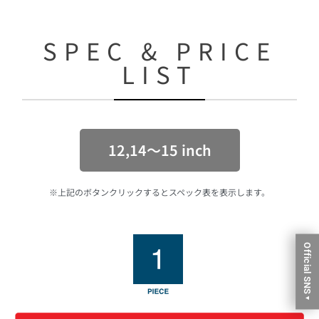
SPEC & PRICE
LIST
12,14〜15 inch
※上記のボタンクリックするとスペック表を表示します。
Official SNS
▼