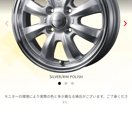
SILVER/RIM POLISH
モニターの環境により実際の色と多少異なる場合がございます。ご了承くださ
い。