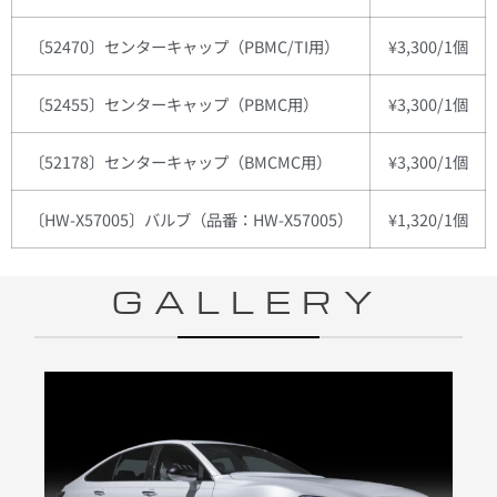
〔52470〕センターキャップ（PBMC/TI用）
¥3,300/1個
〔52455〕センターキャップ（PBMC用）
¥3,300/1個
〔52178〕センターキャップ（BMCMC用）
¥3,300/1個
〔HW-X57005〕バルブ（品番：HW-X57005）
¥1,320/1個
GALLERY