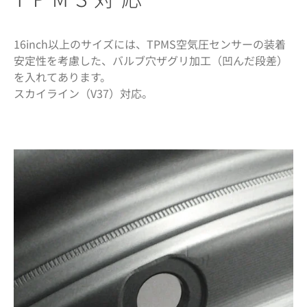
16inch以上のサイズには、TPMS空気圧センサーの装着
安定性を考慮した、バルブ穴ザグリ加工（凹んだ段差）
を入れてあります。
スカイライン（V37）対応。