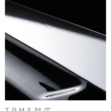
TPMS対応