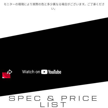
モニターの環境により実際の色と多少異なる場合がございます。ご了承くださ
い。
SPEC & PRICE
LIST