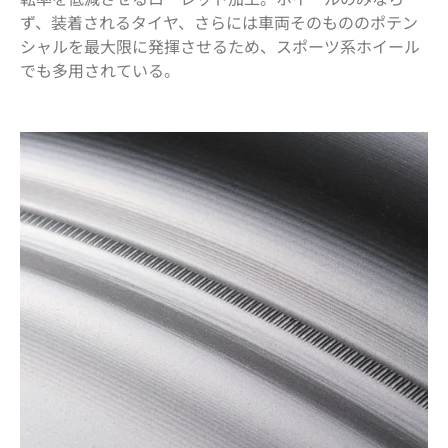
ず、装着されるタイヤ、さらには車両そのもののポテン
シャルを最大限に発揮させるため、スポーツ系ホイール
でも多用されている。