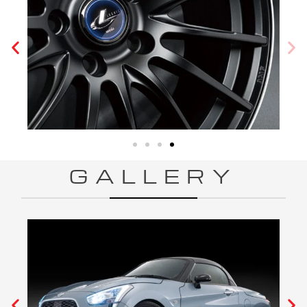
GALLERY