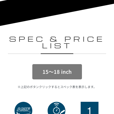
SPEC & PRICE
LIST
15〜18 inch
※上記のボタンクリックするとスペック表を表示します。