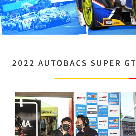
2022 AUTOBACS SUPER G