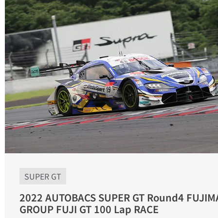
SUPER GT
2022 AUTOBACS SUPER GT Round4 FUJIM
GROUP FUJI GT 100 Lap RACE