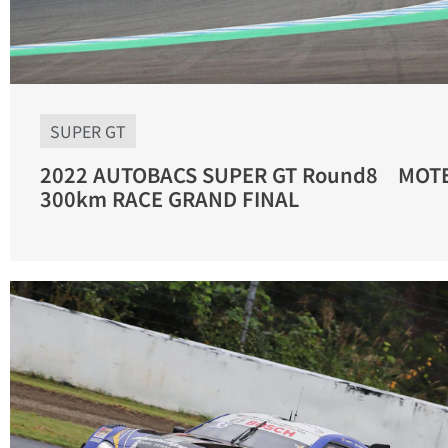
SUPER GT
2022 AUTOBACS SUPER GT Round8 MOTE
300km RACE GRAND FINAL