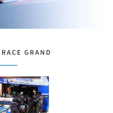
 RACE GRAND