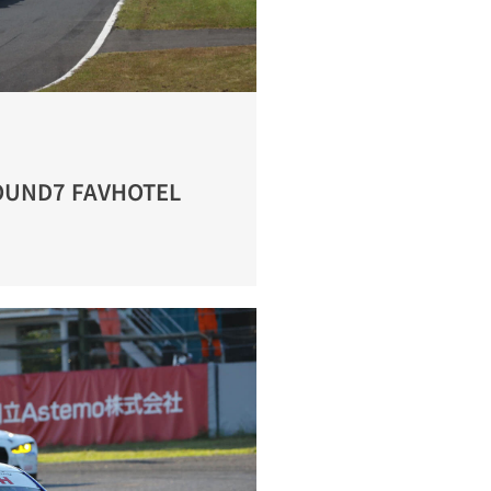
OUND7 FAVHOTEL