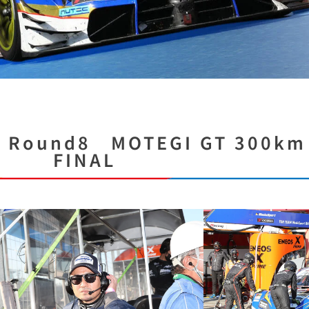
T Round8 MOTEGI GT 300km
FINAL