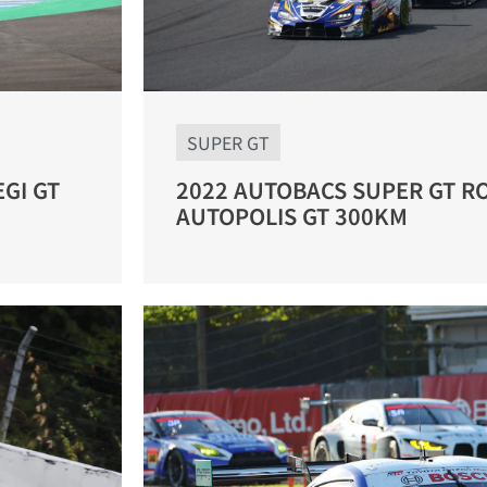
SUPER GT
GI GT
2022 AUTOBACS SUPER GT R
AUTOPOLIS GT 300KM