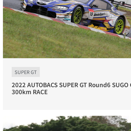
SUPER GT
2022 AUTOBACS SUPER GT Round6 SUGO 
300km RACE