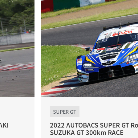
SUPER GT
AKI
2022 AUTOBACS SUPER G
SUZUKA GT 300km RACE