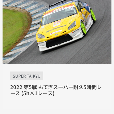
SUPER TAIKYU
2022 第5戦 もてぎスーパー耐久5時間レ
ース (5h×1レース)