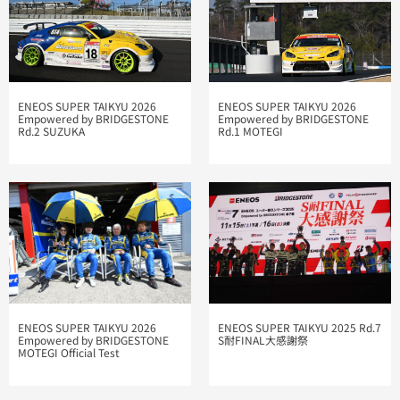
ENEOS SUPER TAIKYU 2026
ENEOS SUPER TAIKYU 2026
Empowered by BRIDGESTONE
Empowered by BRIDGESTONE
Rd.1 MOTEGI
Rd.2 SUZUKA
ENEOS SUPER TAIKYU 2025 Rd.7
ENEOS SUPER TAIKYU 2026
S耐FINAL大感謝祭
Empowered by BRIDGESTONE
MOTEGI Official Test