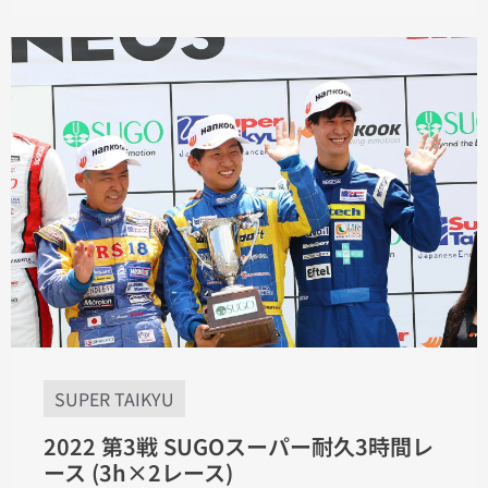
SUPER TAIKYU
2022 第3戦 SUGOスーパー耐久3時間レ
ース (3h×2レース)