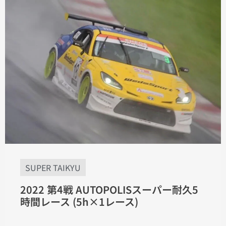
SUPER TAIKYU
2022 第4戦 AUTOPOLISスーパー耐久5
時間レース (5h×1レース)