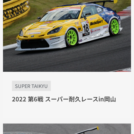
SUPER TAIKYU
2022 第6戦 スーパー耐久レースin岡山