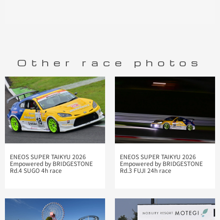
Other race photos
ENEOS SUPER TAIKYU 2026
ENEOS SUPER TAIKYU 2026
Empowered by BRIDGESTONE
Empowered by BRIDGESTONE
Rd.4 SUGO 4h race
Rd.3 FUJI 24h race