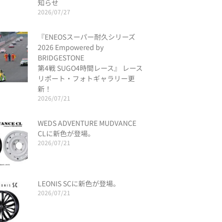
知らせ
2026/07/27
『ENEOSスーパー耐久シリーズ
2026 Empowered by
BRIDGESTONE
第4戦 SUGO4時間レース』 レース
リポート・フォトギャラリー更
新！
2026/07/21
WEDS ADVENTURE MUDVANCE
CLに新色が登場。
2026/07/21
LEONIS SCに新色が登場。
2026/07/21