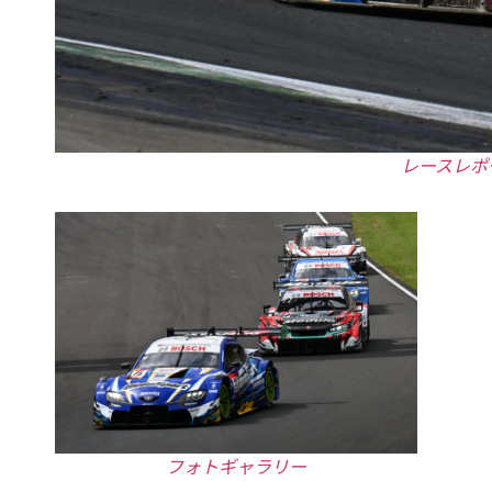
レースレポ
フォトギャラリー