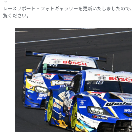
ュ！
レースリポート・フォトギャラリーを更新いたしましたので、
覧ください。