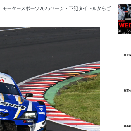
モータースポーツ2025ページ・下記タイトルからご