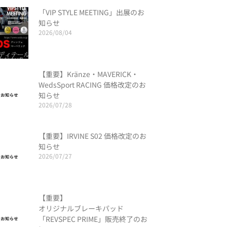
「VIP STYLE MEETING」出展のお
知らせ
2026/08/04
【重要】Kränze・MAVERICK・
WedsSport RACING 価格改定のお
知らせ
2026/07/28
【重要】IRVINE S02 価格改定のお
知らせ
2026/07/27
【重要】
オリジナルブレーキパッド
「REVSPEC PRIME」販売終了のお