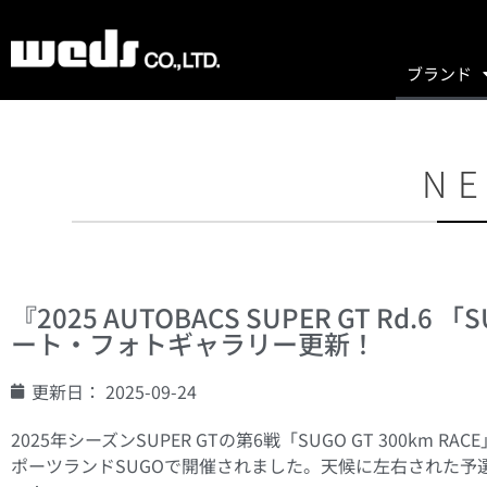
ブランド
NE
『2025 AUTOBACS SUPER GT Rd.6 
ート・フォトギャラリー更新！
更新日：
2025-09-24
2025年シーズンSUPER GTの第6戦「SUGO GT 300km
ポーツランドSUGOで開催されました。天候に左右された予