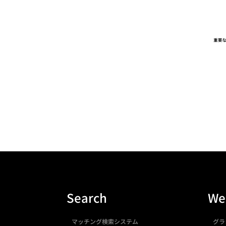
Search
We
マッチング検索システム
グラ