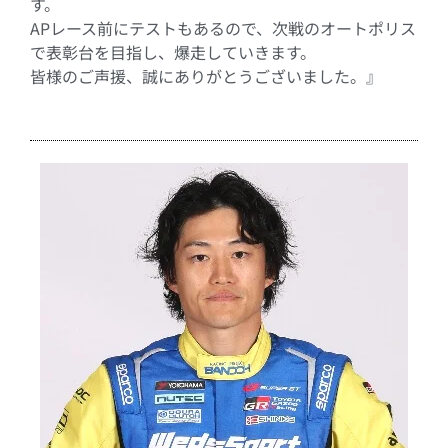
す。
APレース前にテストもあるので、次戦のオートポリス
で表彰台を目指し、爆走していきます。
皆様のご声援、誠にありがとうございました。』