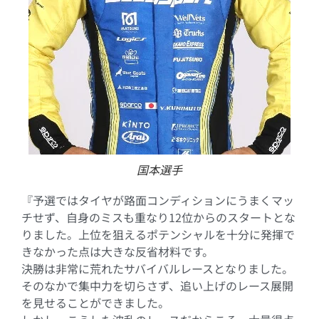
国本選手
『予選ではタイヤが路面コンディションにうまくマッ
チせず、自身のミスも重なり12位からのスタートとな
りました。上位を狙えるポテンシャルを十分に発揮で
きなかった点は大きな反省材料です。
決勝は非常に荒れたサバイバルレースとなりました。
そのなかで集中力を切らさず、追い上げのレース展開
を見せることができました。