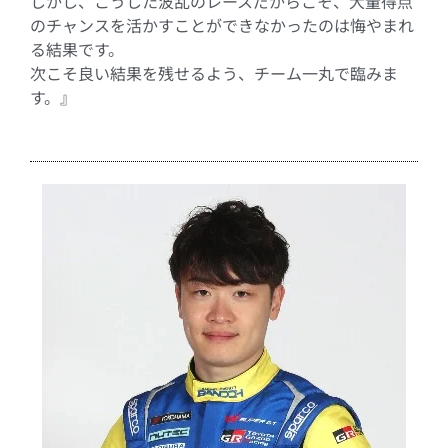
しかし、こうした波乱のレースだからこそ、大量得点
のチャンスを活かすことができなかったのは悔やまれ
る結果です。
次こそ良い結果を残せるよう、チーム一丸で臨みま
す。』