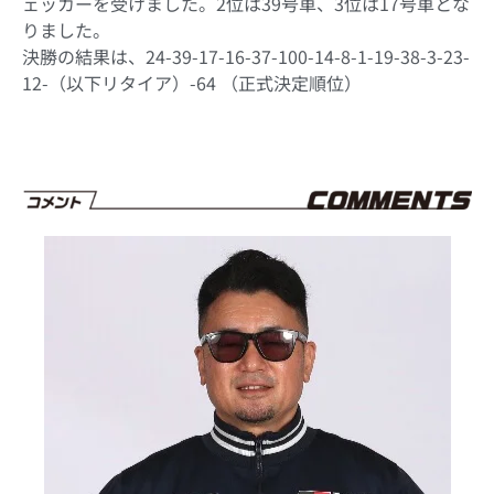
ェッカーを受けました。2位は39号車、3位は17号車とな
りました。
決勝の結果は、24-39-17-16-37-100-14-8-1-19-38-3-23-
12-（以下リタイア）-64 （正式決定順位）