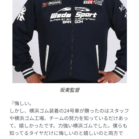
坂東監督
『悔しい。
しかし、横浜ゴム装着の24号車が勝ったのはスタッフ
や横浜ゴム工場、チームの努力を知っているだけあっ
て、嬉しかったです。力強い横浜ゴムでした。僕らも
知ってるタイヤだけに悔しいのと嬉しいのと両方で