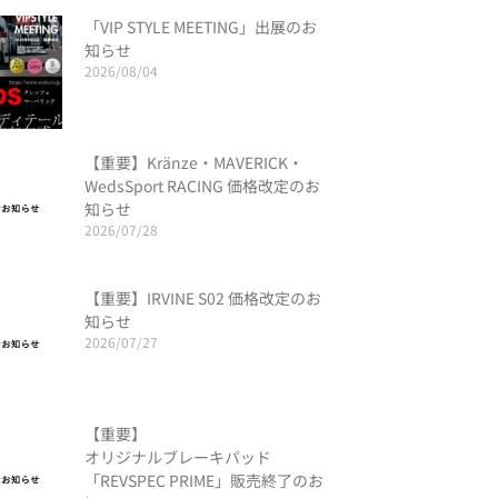
「VIP STYLE MEETING」出展のお
知らせ
2026/08/04
【重要】Kränze・MAVERICK・
WedsSport RACING 価格改定のお
知らせ
2026/07/28
【重要】IRVINE S02 価格改定のお
知らせ
2026/07/27
【重要】
オリジナルブレーキパッド
「REVSPEC PRIME」販売終了のお