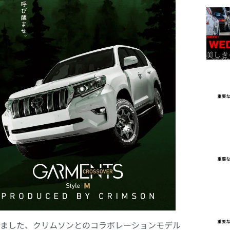
おりました、クリムソンとのコラボレーションモデル