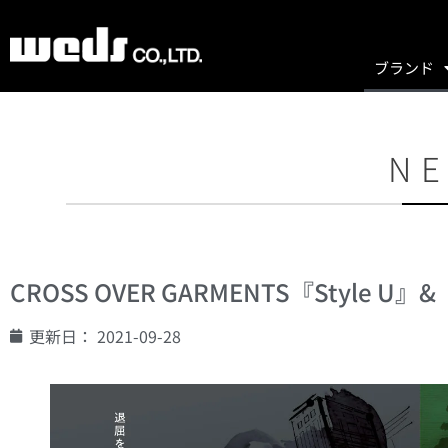
ブランド
NE
CROSS OVER GARMENTS『Style U
更新日：
2021-09-28