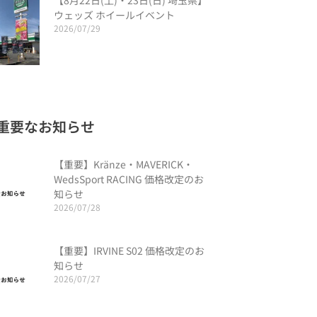
【8月22日(土)・23日(日) 埼玉県】
ウェッズ ホイールイベント
2026/07/29
重要なお知らせ
【重要】Kränze・MAVERICK・
WedsSport RACING 価格改定のお
知らせ
2026/07/28
【重要】IRVINE S02 価格改定のお
知らせ
2026/07/27