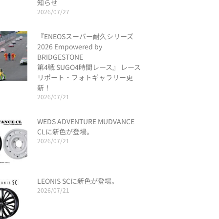
知らせ
2026/07/27
『ENEOSスーパー耐久シリーズ
2026 Empowered by
BRIDGESTONE
第4戦 SUGO4時間レース』 レース
リポート・フォトギャラリー更
新！
2026/07/21
WEDS ADVENTURE MUDVANCE
CLに新色が登場。
2026/07/21
LEONIS SCに新色が登場。
2026/07/21