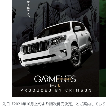
先日「2021年10月上旬より順次発売決定」とご案内して