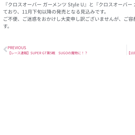
『クロスオーバー ガーメンツ Style U』と『クロスオーバー
ており、11月下旬以降の発売となる見込みです。
ご不便、ご迷惑をおかけし大変申し訳ございませんが、ご容
す。
PREVIOUS
【レース速報】SUPER GT第5戦 SUGOの魔物に！？