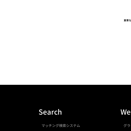
Search
We
マッチング検索システム
グラ