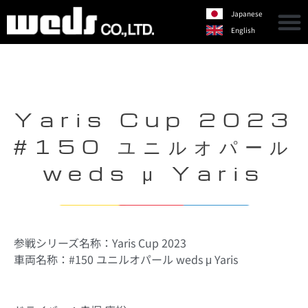
Japanese
English
Yaris Cup 2023
#150 ユニルオパール
weds μ Yaris
参戦シリーズ名称：Yaris Cup 2023
車両名称：#150 ユニルオパール weds μ Yaris