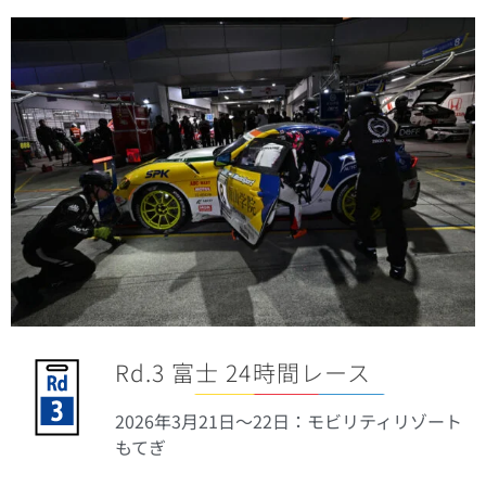
Rd.3 富士 24時間レース
2026年3月21
日
〜22日：モビリティリゾート
もてぎ