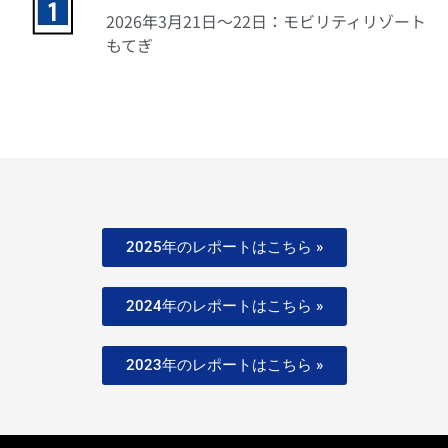
2026年3月21
日
〜22日：モビリティリゾート
もてぎ
2025年のレポートはこちら »
2024年のレポートはこちら »
2023年のレポートはこちら »