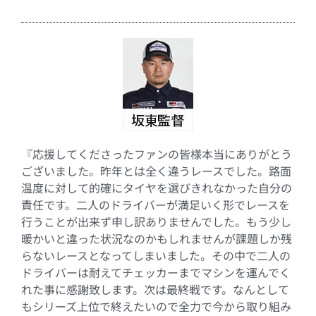
『応援してくださったファンの皆様本当にありがとう
ございました。昨年とは全く違うレースでした。路面
温度に対して的確にタイヤを選びきれなかった自分の
責任です。二人のドライバーが満足いく形でレースを
行うことが出来ず申し訳ありませんでした。もう少し
暖かいと違った状況なのかもしれませんが課題しか残
らないレースとなってしまいました。その中で二人の
ドライバーは耐えてチェッカーまでマシンを運んでく
れた事に感謝致します。次は最終戦です。なんとして
もシリーズ上位で終えたいので全力で今から取り組み