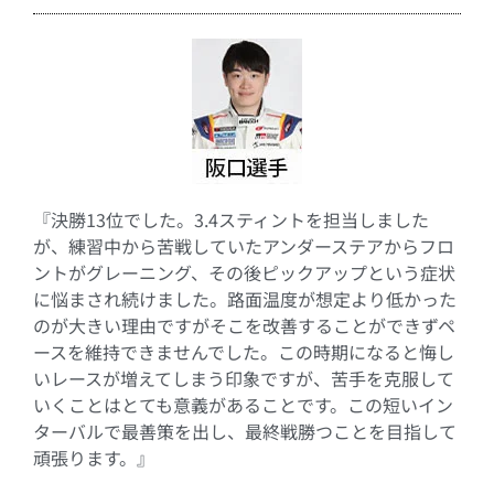
『決勝13位でした。3.4スティントを担当しました
が、練習中から苦戦していたアンダーステアからフロ
ントがグレーニング、その後ピックアップという症状
に悩まされ続けました。路面温度が想定より低かった
のが大きい理由ですがそこを改善することができずペ
ースを維持できませんでした。この時期になると悔し
いレースが増えてしまう印象ですが、苦手を克服して
いくことはとても意義があることです。この短いイン
ターバルで最善策を出し、最終戦勝つことを目指して
頑張ります。』