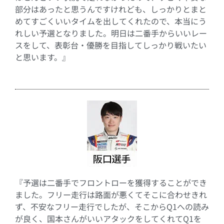
部分はあったと思うんですけれども、しっかりとまと
めてすごくいいタイムを出してくれたので、本当にう
れしい予選となりました。明日は二番手からいいレー
スをして、表彰台・優勝を目指してしっかり戦いたい
と思います。』
『予選は二番手でフロントローを獲得することができ
ました。フリー走行は路面が悪くてそこに合わせきれ
ず、不安なフリー走行でしたが、そこから
Q1
への読み
が良く、国本さんがいいアタックをしてくれて
Q1
を