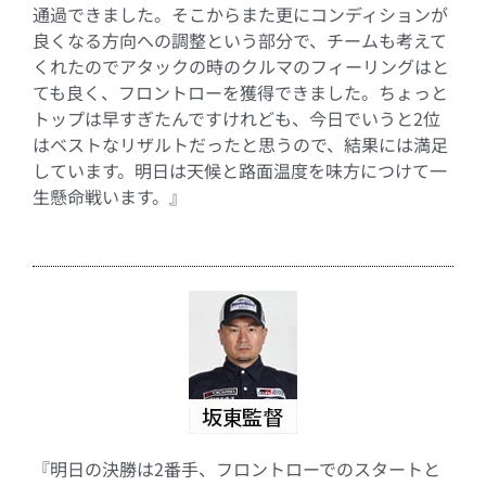
通過できました。そこからまた更にコンディションが
良くなる方向への調整という部分で、チームも考えて
くれたのでアタックの時のクルマのフィーリングはと
ても良く、フロントローを獲得できました。ちょっと
トップは早すぎたんですけれども、今日でいうと
2
位
はベストなリザルトだったと思うので、結果には満足
しています。明日は天候と路面温度を味方につけて一
生懸命戦います。』
『明日の決勝は2番手、フロントローでのスタートと