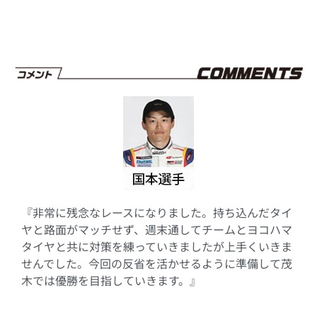
『非常に残念なレースになりました。持ち込んだタイ
ヤと路面がマッチせず、週末通してチームとヨコハマ
タイヤと共に対策を練っていきましたが上手くいきま
せんでした。今回の反省を活かせるように準備して茂
木では優勝を目指していきます。』