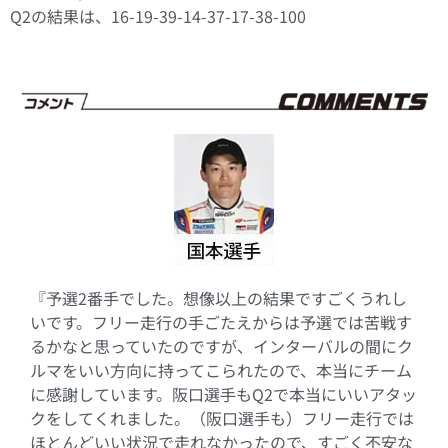
Q2の結果は、16-19-39-14-37-17-38-100
『予選2番手でした。想像以上の結果ですごくうれし
いです。フリー走行の手ごたえからは予選では苦戦す
るかなと思っていたのですが、インターバルの間にク
ルマをいい方向に持ってこられたので、本当にチーム
に感謝しています。阪口選手もQ2で本当にいいアタッ
クをしてくれました。（阪口選手も）フリー走行では
ほとんどいい状況で走れなかったので、すごく不安な