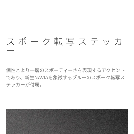
スポーク転写ステッカ
ー
個性とより一層のスポーティーさを表現するアクセント
であり、新生NAVIAを象徴するブルーのスポーク転写ス
テッカーが付属。