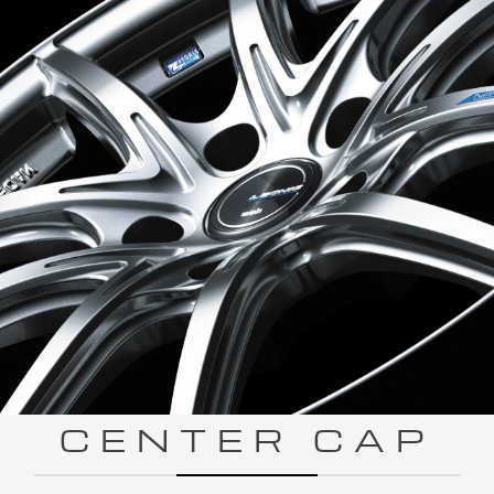
CENTER CAP