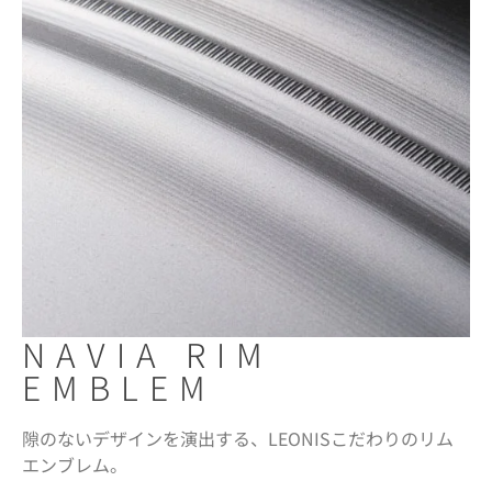
NAVIA RIM
EMBLEM
隙のないデザインを演出する、LEONISこだわりのリム
エンブレム。