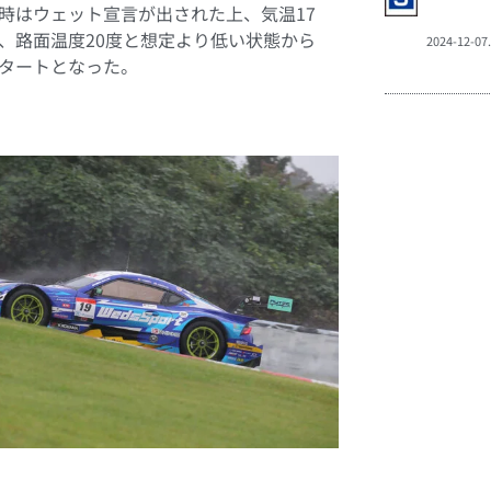
時はウェット宣言が出された上、気温17
、路面温度20度と想定より低い状態から
2024-12-07
タートとなった。