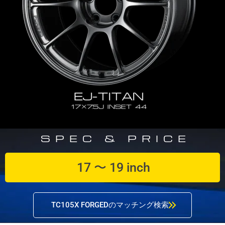
SPEC & PRICE
17 〜 19 inch
TC105X FORGEDのマッチング検索