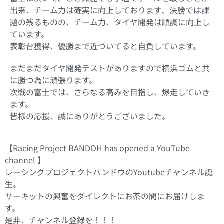
出来、チーム力は確実に向上しております、決勝では課
題の残るものの、チーム力、タイヤ開発は順調に向上し
ています。
表彰台獲得、優勝まで近づいてると自負しています。
まだまだタイヤ開発テストがありますので横浜ゴムと共
に勝つ為に頑張ります。
次戦の富士では、さらなる高みを目指し、爆走していき
ます。
皆様の応援、誠にありがとうございました。
【Racing Project BANDOH has opened a YouTube
channel 】
レーシングプロジェクトバンドウのYoutubeチャンネル誕
生。
サーキットの興奮をダイレクトにお茶の間にお届けしま
す。
是非、チャンネル登録を！！！