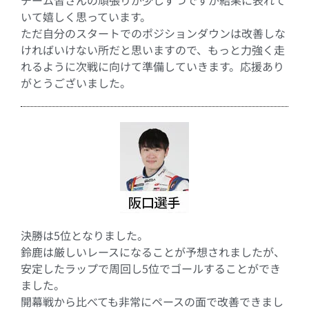
チーム皆さんの頑張りが少しずつですが結果に表れて
いて嬉しく思っています。
ただ自分のスタートでのポジションダウンは改善しな
ければいけない所だと思いますので、もっと力強く走
れるように次戦に向けて準備していきます。応援あり
がとうございました。
決勝は5位となりました。
鈴鹿は厳しいレースになることが予想されましたが、
安定したラップで周回し5位でゴールすることができ
ました。
開幕戦から比べても非常にペースの面で改善できまし