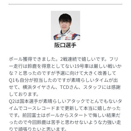
ポール獲得できました。2戦連続で嬉しいです。フリ
ー走行は鈴鹿を得意としてない19号車は厳しい戦いか
な？と思ったのですが予選に向けて大きく改善して
Q1も自分が担当したのですが素晴らしいタイムが出
せて、横浜タイヤさん、TCDさん、スタッフには感謝
しております。
Q2は国本選手が素晴らしいアタックでとんでもないタ
イムでコースレコードまで更新して本当に嬉しかった
です。前回富士はポールからスタートで悔しい結果だ
ったので今回鈴鹿は苦手と思わせないような力強い走
りで頑張りたいと思います。