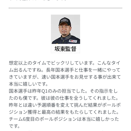
想定以上のタイムでビックリしています。こんなタイ
ム出るんですね。長年国本選手と仕事を一緒にやって
きていますが、速い国本選手をお見せする事が出来て
本当に嬉しいです。
国本選手は昨年Q1のみの担当でした。その指示をし
たのも僕です。彼は彼の仕事を全うしてくれました。
昨年とは違い予選順番を変えて挑んだ結果がポールポ
ジション獲得と最高の結果をもたらしてくれました。
チーム6度目のポールポジションは本当に嬉しかった
です。