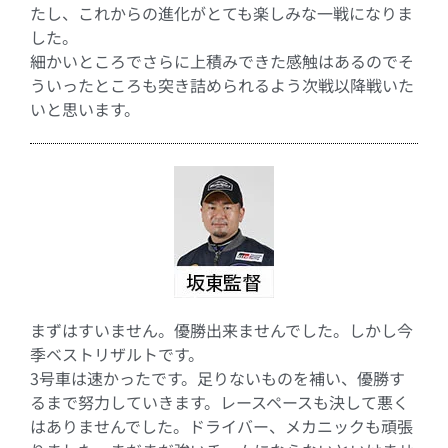
たし、これからの進化がとても楽しみな一戦になりま
した。
細かいところでさらに上積みできた感触はあるのでそ
ういったところも突き詰められるよう次戦以降戦いた
いと思います。
まずはすいません。優勝出来ませんでした。しかし今
季ベストリザルトです。
3号車は速かったです。足りないものを補い、優勝す
るまで努力していきます。レースペースも決して悪く
はありませんでした。ドライバー、メカニックも頑張