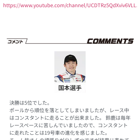
https://www.youtube.com/channel/UCDTRz5QdXviv6VLLJ
決勝は5位でした。
ポールから順位を落としてしまいましたが、レース中
はコンスタントに走ることが出来ました。 鈴鹿は毎年
レースペースに苦しんでいましたので、コンスタント
に走れたことは19号車の進化を感じました。