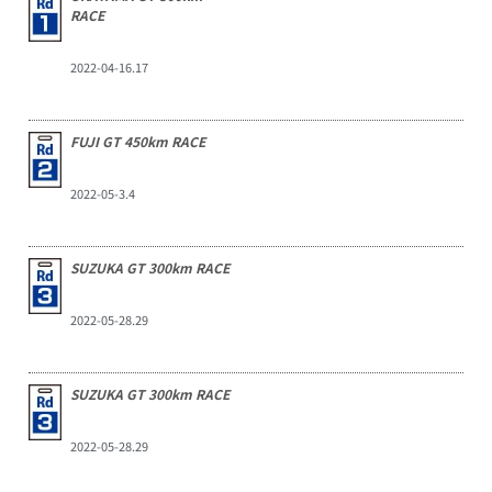
RACE
2022-04-16.17
FUJI GT 450km RACE
2022-05-3.4
SUZUKA GT 300km RACE
2022-05-28.29
SUZUKA GT 300km RACE
2022-05-28.29