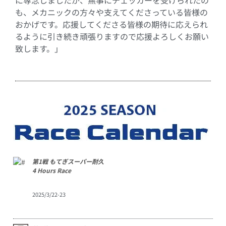
に専念しましたが、無事にチェッカーを受けられたの
も、メカニックの方々や支えてくださっている皆様の
おかげです。応援してくださる皆様の期待に応えられ
るように引き続き頑張りますので応援よろしくお願い
致します。」
第1戦 もてぎスーパー耐久
4 Hours Race
2025/3/22-23