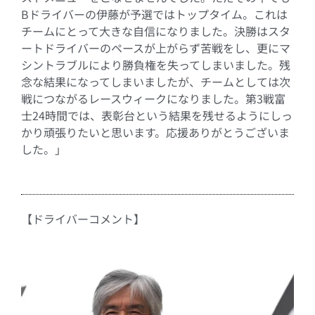
B
ドライバーの伊藤が予選ではトップタイム。これは
チームにとって大きな自信になりました。決勝はスタ
ートドライバーのペースが上がらず苦戦をし、更にマ
シントラブルにより勝負権を失ってしまいました。残
念な結果になってしまいましたが、チームとしては次
戦につながるレースウィークになりました。第
3
戦富
士
24
時間では、表彰台という結果を残せるようにしっ
かり頑張りたいと思います。応援ありがとうございま
した。」
【ドライバーコメント】