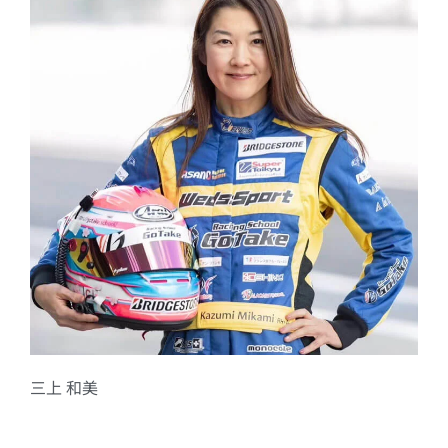
三上 和美