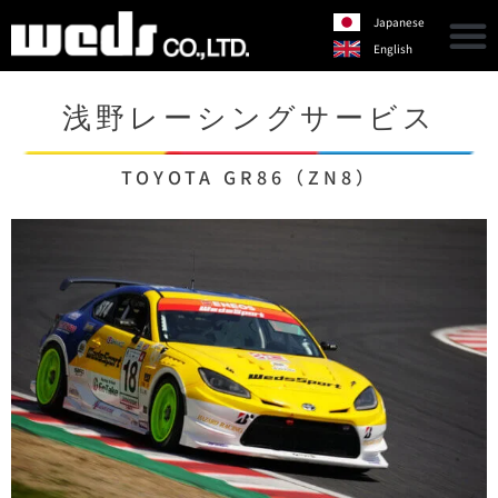
Japanese
English
浅野レーシングサービス
TOYOTA GR86（ZN8）