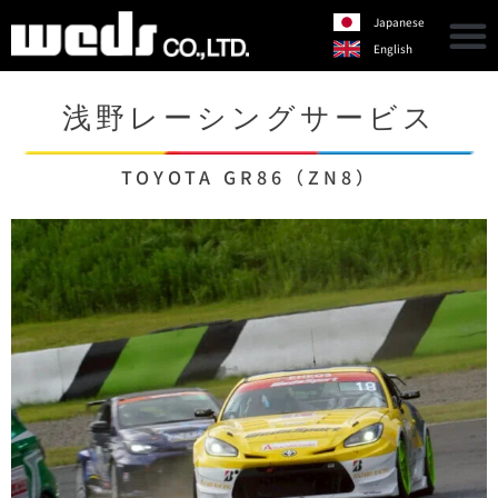
Japanese
English
浅野レーシングサービス
TOYOTA GR86（ZN8）