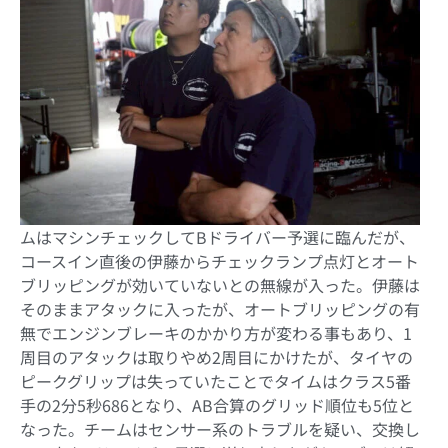
ムはマシンチェックしてBドライバー予選に臨んだが、
コースイン直後の伊藤からチェックランプ点灯とオート
ブリッピングが効いていないとの無線が入った。伊藤は
そのままアタックに入ったが、オートブリッピングの有
無でエンジンブレーキのかかり方が変わる事もあり、1
周目のアタックは取りやめ2周目にかけたが、タイヤの
ピークグリップは失っていたことでタイムはクラス5番
手の2分5秒686となり、AB合算のグリッド順位も5位と
なった。チームはセンサー系のトラブルを疑い、交換し