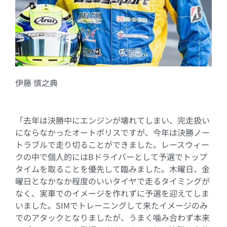
伊藤 慎之典
「去年は決勝中にエンジンが壊れてしまい、完走扱い
にならなかったオートポリスですが、今年は決勝ノー
トラブルで走り切ることができました。レースウィー
クの中で個人的にはBドライバーとして予選でトップ
タイムを取ることを優先して臨みました。木曜日、金
曜日となかなか程度のいいタイヤで走るタイミングが
なく、実車でのイメージを作れずに予選を迎えてしま
いました。SIMでトレーニングして来たイメージのみ
でのアタックとなりましたが、うまく噛み合わず本来