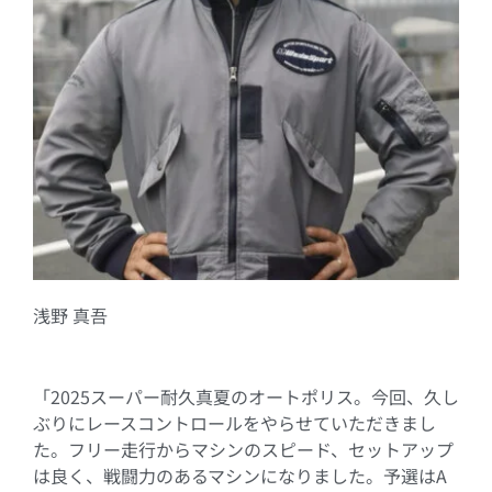
浅野 真吾
「2025スーパー耐久真夏のオートポリス。今回、久し
ぶりにレースコントロールをやらせていただきまし
た。フリー走行からマシンのスピード、セットアップ
は良く、戦闘力のあるマシンになりました。予選はA