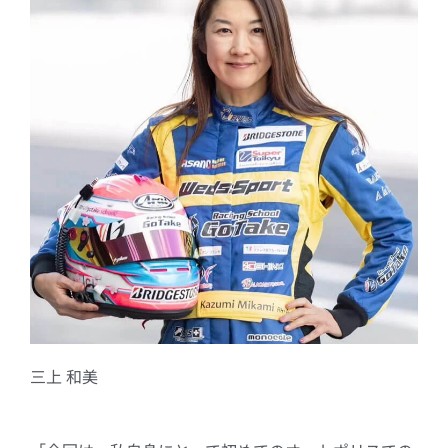
三上 和美