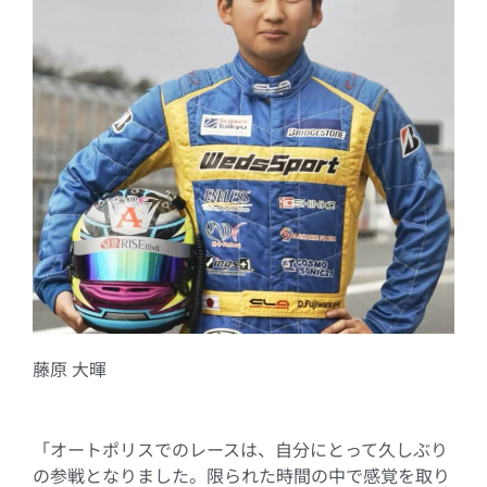
藤原 大暉
「オートポリスでのレースは、自分にとって久しぶり
の参戦となりました。限られた時間の中で感覚を取り