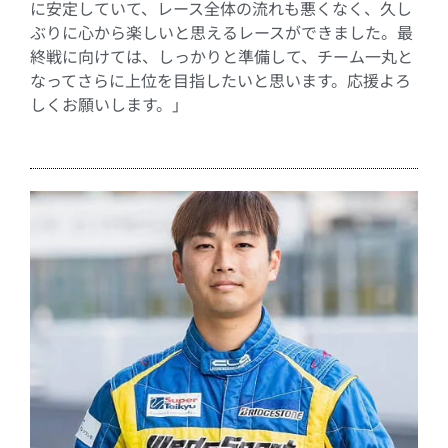
に安定していて、レース全体の流れも悪くなく、久し
ぶりに心から楽しいと思えるレースができました。最
終戦に向けては、しっかりと準備して、チーム一丸と
なってさらに上位を目指したいと思います。応援よろ
しくお願いします。」