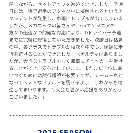
戻しながら、セットアップを進めていきました。予選
日には、浅野選手のアタック中に接触されるというア
クシデントが発生し、車両にトラブルが出てしまいま
したが、メカニックの皆さんや、GRエンジニアの
方々の迅速かつ的確な対応により、Dドライバー予選
までに完璧に修復していただきました。決勝日は猛暑
の中、各クラスでトラブルが相次ぐ中でも、順調に走
行を続けることができました。ペナルティはありまし
たが、大きなトラブルもなく無事にチェッカーを受け
ることができ、安心としています。まだまだ上位に追
いつくためには試行錯誤が必要ですが、チーム一丸と
なってベストなリザルトを残せるよう、これからも精
進してまいります。今大会も温かい応援をありがとう
ございました。」