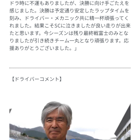
ドラ時に不運もありましたが、決勝に向け手ごたえを
感じました。決勝は予定通り安定したラップタイムを
刻み、ドライバー・メカニック共に精一杯頑張ってく
れました。結果こそSCに泣きましたが良い走りが出来
たと思います。今シーズンは残り最終戦富士のみとな
りましたが引き続きチーム一丸となり頑張ります。応
援ありがとうございました。」
【ドライバーコメント】